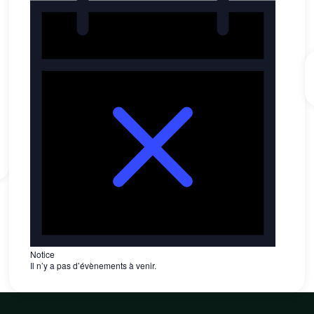
Notice
Il n’y a pas d’évènements à venir.