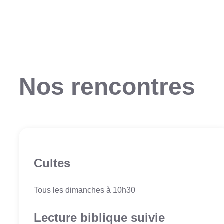
Nos rencontres
Cultes
Tous les dimanches à 10h30
Lecture biblique suivie