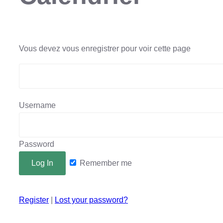
Vous devez vous enregistrer pour voir cette page
Username
Password
Remember me
Register
|
Lost your password?