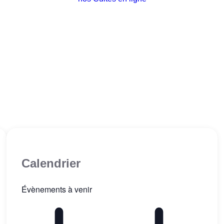
Calendrier
Évènements à venir