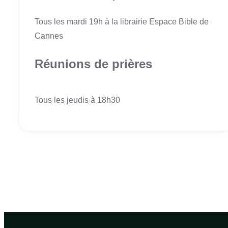
Tous les mardi 19h à la librairie Espace Bible de
Cannes
Réunions de prières
Tous les jeudis à 18h30