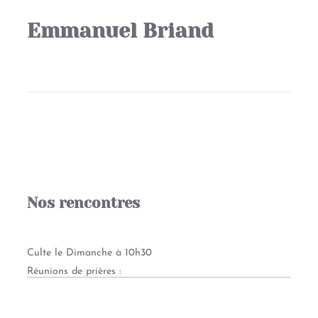
Emmanuel Briand
Nos rencontres
Culte le Dimanche à 10h30
Réunions de prières :